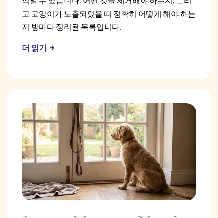
적일 수 있습니다. 어떤 것을 제거해야 하는지, 그리
고 고양이가 노출되었을 때 정확히 어떻게 해야 하는
지 방마다 정리된 목록입니다.
더 읽기