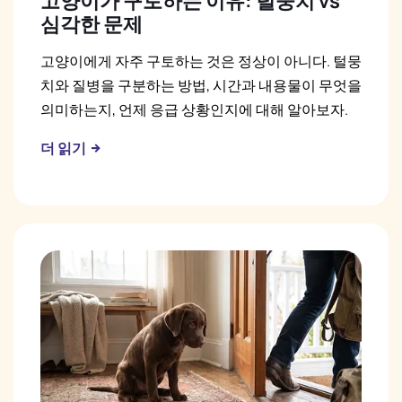
고양이가 구토하는 이유: 털뭉치 vs
심각한 문제
고양이에게 자주 구토하는 것은 정상이 아니다. 털뭉
치와 질병을 구분하는 방법, 시간과 내용물이 무엇을
의미하는지, 언제 응급 상황인지에 대해 알아보자.
더 읽기