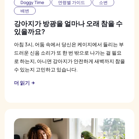
Doggy Time
연령별 가이드
소변
배변
강아지가 방광을 얼마나 오래 참을 수
있을까요?
아침 3시, 어둠 속에서 당신은 케이지에서 들리는 부
드러운 신음 소리가 또 한 번 밖으로 나가는 걸 필요
로 하는지, 아니면 강아지가 안전하게 새벽까지 참을
수 있는지 고민하고 있습니다.
더 읽기