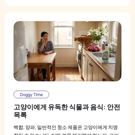
Doggy Time
고양이에게 유독한 식물과 음식: 안전
목록
백합, 양파, 일반적인 청소 제품은 고양이에게 치명