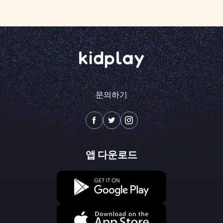
문의하기
앱 다운로드