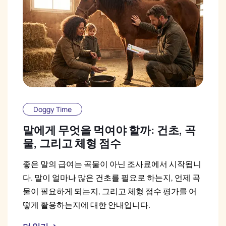
Doggy Time
말에게 무엇을 먹여야 할까: 건초, 곡
물, 그리고 체형 점수
좋은 말의 급여는 곡물이 아닌 조사료에서 시작됩니
다. 말이 얼마나 많은 건초를 필요로 하는지, 언제 곡
물이 필요하게 되는지, 그리고 체형 점수 평가를 어
떻게 활용하는지에 대한 안내입니다.