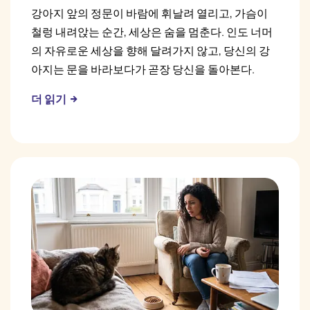
강아지 앞의 정문이 바람에 휘날려 열리고, 가슴이
철렁 내려앉는 순간, 세상은 숨을 멈춘다. 인도 너머
의 자유로운 세상을 향해 달려가지 않고, 당신의 강
아지는 문을 바라보다가 곧장 당신을 돌아본다.
더 읽기