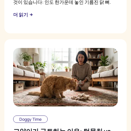
것이 있습니다: 인도 한가운데 놓인 기름진 닭 뼈.
더 읽기
Doggy Time