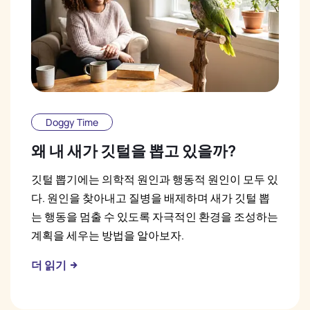
Doggy Time
왜 내 새가 깃털을 뽑고 있을까?
깃털 뽑기에는 의학적 원인과 행동적 원인이 모두 있
다. 원인을 찾아내고 질병을 배제하며 새가 깃털 뽑
는 행동을 멈출 수 있도록 자극적인 환경을 조성하는
계획을 세우는 방법을 알아보자.
더 읽기