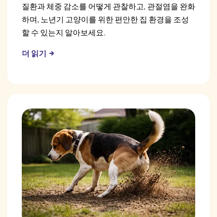
질환과 체중 감소를 어떻게 관찰하고, 관절염을 완화
하며, 노년기 고양이를 위한 편안한 집 환경을 조성
할 수 있는지 알아보세요.
더 읽기