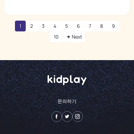
1
2
3
4
5
6
7
8
9
10
Next
문의하기