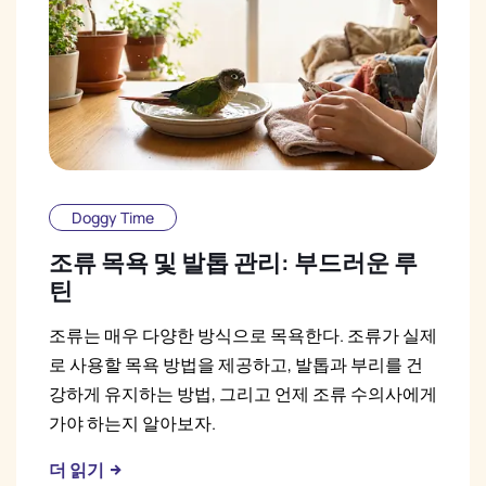
Doggy Time
조류 목욕 및 발톱 관리: 부드러운 루
틴
조류는 매우 다양한 방식으로 목욕한다. 조류가 실제
로 사용할 목욕 방법을 제공하고, 발톱과 부리를 건
강하게 유지하는 방법, 그리고 언제 조류 수의사에게
가야 하는지 알아보자.
더 읽기