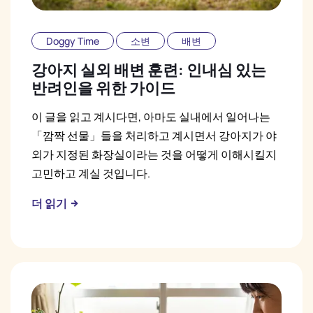
Doggy Time
소변
배변
강아지 실외 배변 훈련: 인내심 있는
반려인을 위한 가이드
이 글을 읽고 계시다면, 아마도 실내에서 일어나는
「깜짝 선물」들을 처리하고 계시면서 강아지가 야
외가 지정된 화장실이라는 것을 어떻게 이해시킬지
고민하고 계실 것입니다.
더 읽기