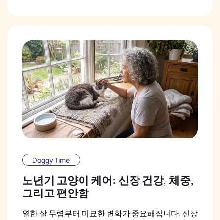
Doggy Time
노년기 고양이 케어: 신장 건강, 체중,
그리고 편안함
열한 살 무렵부터 미묘한 변화가 중요해집니다. 신장