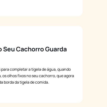
o Seu Cachorro Guarda
 para completar a tigela de água, quando
, os olhos fixos no seu cachorro, que agora
a borda da tigela de comida.