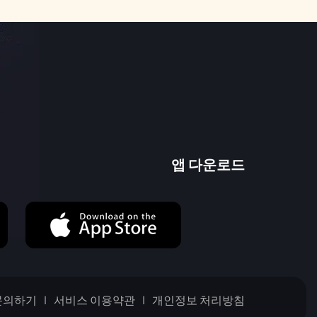
앱 다운로드
문의하기
서비스 이용약관
개인정보 처리방침