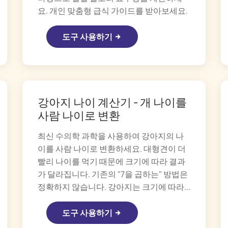
요. 개인 맞춤형 급식 가이드를 받아보세요.
도구 사용하기
강아지 나이 계산기 - 개 나이를
사람 나이로 변환
최신 수의학 과학을 사용하여 강아지의 나
이를 사람 나이로 변환하세요. 대형견이 더
빨리 나이를 먹기 때문에 크기에 따라 결과
가 달라집니다. 기존의 "7을 곱하는" 방법은
정확하지 않습니다. 강아지는 크기에 따라...
도구 사용하기