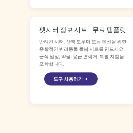
펫시터 정보 시트 - 무료 템플릿
반려견 시터, 산책 도우미 또는 펜션을 위한
종합적인 반려동물 돌봄 시트를 만드세요.
급식 일정, 약물, 응급 연락처, 특별 지침을
포함합니다.
도구 사용하기