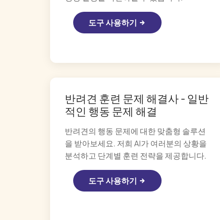
도구 사용하기
반려견 훈련 문제 해결사 - 일반
적인 행동 문제 해결
반려견의 행동 문제에 대한 맞춤형 솔루션
을 받아보세요. 저희 AI가 여러분의 상황을
분석하고 단계별 훈련 전략을 제공합니다.
도구 사용하기