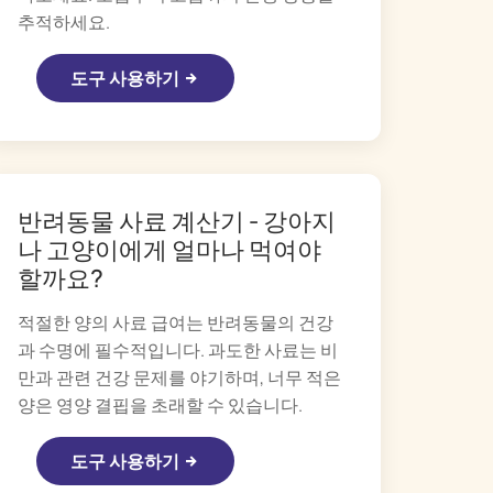
추적하세요.
Русский
Italiano
도구 사용하기
반려동물 사료 계산기 - 강아지
나 고양이에게 얼마나 먹여야
할까요?
적절한 양의 사료 급여는 반려동물의 건강
과 수명에 필수적입니다. 과도한 사료는 비
만과 관련 건강 문제를 야기하며, 너무 적은
양은 영양 결핍을 초래할 수 있습니다.
도구 사용하기