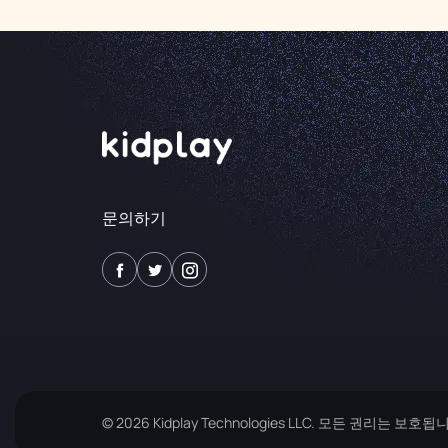
문의하기
© 2026 Kidplay Technologies LLC. 모든 권리는 보호됩