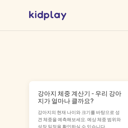
강아지 체중 계산기 - 우리 강아
지가 얼마나 클까요?
강아지의 현재 나이와 크기를 바탕으로 성
견 체중을 예측해보세요. 예상 체중 범위와
성장 일정을 확인하실 수 있습니다.