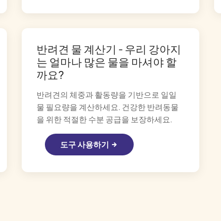
반려견 물 계산기 - 우리 강아지
는 얼마나 많은 물을 마셔야 할
까요?
반려견의 체중과 활동량을 기반으로 일일
물 필요량을 계산하세요. 건강한 반려동물
을 위한 적절한 수분 공급을 보장하세요.
도구 사용하기