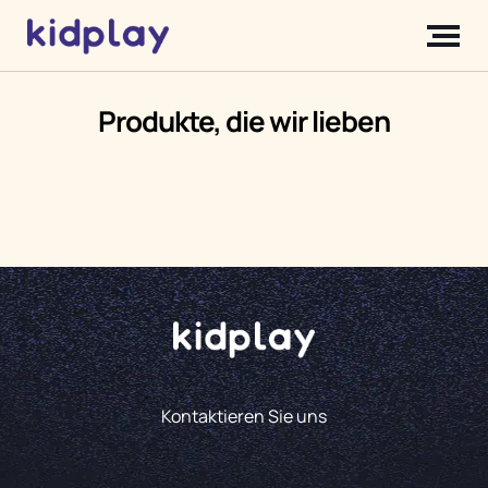
Produkte, die wir lieben
Kontaktieren Sie uns