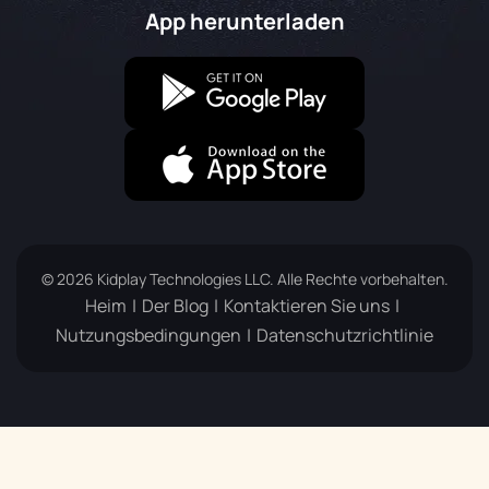
App herunterladen
© 2026 Kidplay Technologies LLC. Alle Rechte vorbehalten.
Heim
Der Blog
Kontaktieren Sie uns
Nutzungsbedingungen
Datenschutzrichtlinie