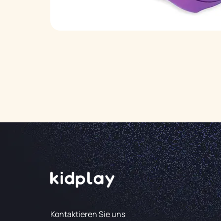
Kontaktieren Sie uns