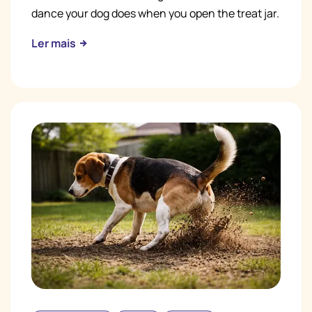
dance your dog does when you open the treat jar.
Ler mais