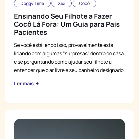
Doggy Time
Xixi
Cocô
Ensinando Seu Filhote a Fazer
Cocô Lá Fora: Um Guia para Pais
Pacientes
Se você está lendo isso, provavelmente está
lidando com algumas "surpresas" dentro de casa
e se perguntando como ajudar seu filhote a
entender que o ar livre é seu banheiro designado.
Ler mais