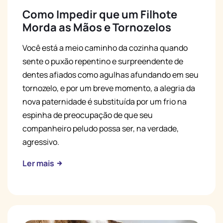
Como Impedir que um Filhote
Morda as Mãos e Tornozelos
Você está a meio caminho da cozinha quando
sente o puxão repentino e surpreendente de
dentes afiados como agulhas afundando em seu
tornozelo, e por um breve momento, a alegria da
nova paternidade é substituída por um frio na
espinha de preocupação de que seu
companheiro peludo possa ser, na verdade,
agressivo.
Ler mais