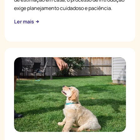
exige planejamento cuidadoso e paciência.
Ler mais