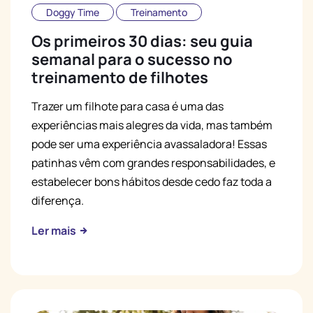
Doggy Time
Treinamento
Os primeiros 30 dias: seu guia
semanal para o sucesso no
treinamento de filhotes
Trazer um filhote para casa é uma das
experiências mais alegres da vida, mas também
pode ser uma experiência avassaladora! Essas
patinhas vêm com grandes responsabilidades, e
estabelecer bons hábitos desde cedo faz toda a
diferença.
Ler mais