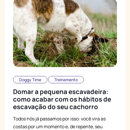
Doggy Time
Treinamento
Domar a pequena escavadeira:
como acabar com os hábitos de
escavação do seu cachorro
Todos nós já passamos por isso: você vira as
costas por um momento e, de repente, seu