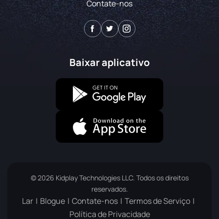
Contate-nos
Baixar aplicativo
© 2026 Kidplay Technologies LLC. Todos os direitos
reservados.
Lar
Blogue
Contate-nos
Termos de Serviço
Política de Privacidade