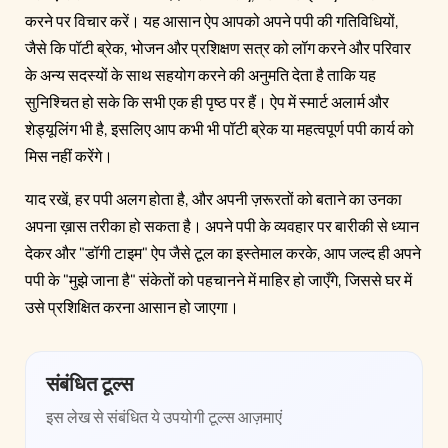
करने पर विचार करें। यह आसान ऐप आपको अपने पपी की गतिविधियों,
जैसे कि पॉटी ब्रेक, भोजन और प्रशिक्षण सत्र को लॉग करने और परिवार
के अन्य सदस्यों के साथ सहयोग करने की अनुमति देता है ताकि यह
सुनिश्चित हो सके कि सभी एक ही पृष्ठ पर हैं। ऐप में स्मार्ट अलार्म और
शेड्यूलिंग भी है, इसलिए आप कभी भी पॉटी ब्रेक या महत्वपूर्ण पपी कार्य को
मिस नहीं करेंगे।
याद रखें, हर पपी अलग होता है, और अपनी ज़रूरतों को बताने का उनका
अपना ख़ास तरीका हो सकता है। अपने पपी के व्यवहार पर बारीकी से ध्यान
देकर और "डॉगी टाइम" ऐप जैसे टूल का इस्तेमाल करके, आप जल्द ही अपने
पपी के "मुझे जाना है" संकेतों को पहचानने में माहिर हो जाएँगे, जिससे घर में
उसे प्रशिक्षित करना आसान हो जाएगा।
संबंधित टूल्स
इस लेख से संबंधित ये उपयोगी टूल्स आज़माएं