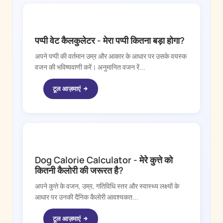
DOGGY TIME
पप्पी वेट कैलकुलेटर - मेरा पप्पी कितना बड़ा होगा?
अपने पप्पी की वर्तमान उम्र और आकार के आधार पर उसके वयस्क
वजन की भविष्यवाणी करें। अनुमानित वजन रें...
टूल आज़माएं
DOGGY TIME
Dog Calorie Calculator - मेरे कुत्ते को
कितनी कैलोरी की जरूरत है?
अपने कुत्ते के वजन, उम्र, गतिविधि स्तर और स्वास्थ्य लक्ष्यों के
आधार पर उनकी दैनिक कैलोरी आवश्यकत...
टूल आज़माएं