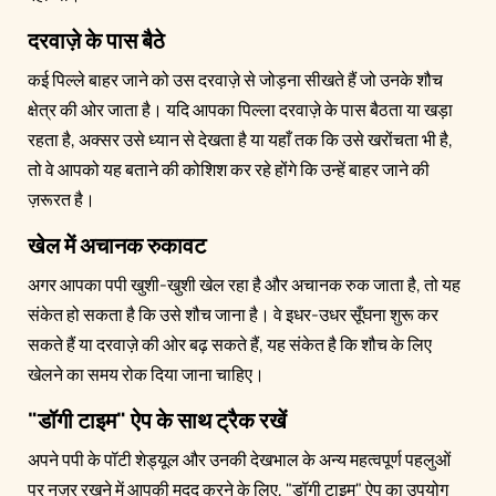
दरवाज़े के पास बैठे
कई पिल्ले बाहर जाने को उस दरवाज़े से जोड़ना सीखते हैं जो उनके शौच
क्षेत्र की ओर जाता है। यदि आपका पिल्ला दरवाज़े के पास बैठता या खड़ा
रहता है, अक्सर उसे ध्यान से देखता है या यहाँ तक कि उसे खरोंचता भी है,
तो वे आपको यह बताने की कोशिश कर रहे होंगे कि उन्हें बाहर जाने की
ज़रूरत है।
खेल में अचानक रुकावट
अगर आपका पपी खुशी-खुशी खेल रहा है और अचानक रुक जाता है, तो यह
संकेत हो सकता है कि उसे शौच जाना है। वे इधर-उधर सूँघना शुरू कर
सकते हैं या दरवाज़े की ओर बढ़ सकते हैं, यह संकेत है कि शौच के लिए
खेलने का समय रोक दिया जाना चाहिए।
"डॉगी टाइम" ऐप के साथ ट्रैक रखें
अपने पपी के पॉटी शेड्यूल और उनकी देखभाल के अन्य महत्वपूर्ण पहलुओं
पर नज़र रखने में आपकी मदद करने के लिए, "डॉगी टाइम" ऐप का उपयोग