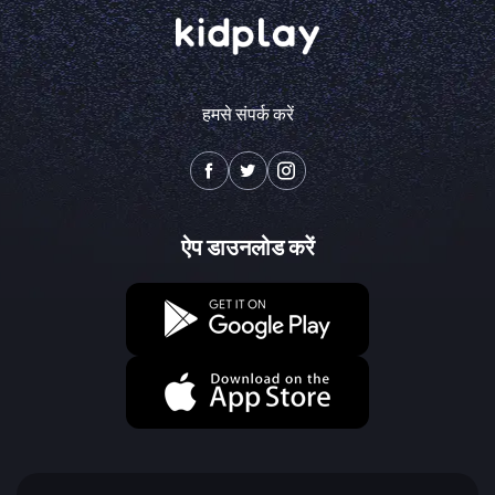
हमसे संपर्क करें
ऐप डाउनलोड करें