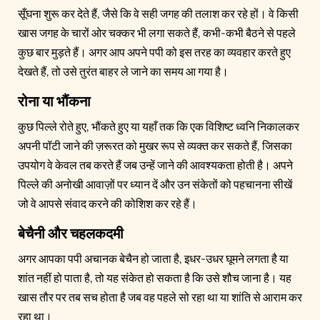
सूँघना शुरू कर देते हैं, जैसे कि वे सही जगह की तलाश कर रहे हों। वे किसी
खास जगह के चारों ओर चक्कर भी लगा सकते हैं, कभी-कभी बैठने से पहले
कुछ बार मुड़ते हैं। अगर आप अपने पपी को इस तरह का व्यवहार करते हुए
देखते हैं, तो उसे तुरंत बाहर ले जाने का समय आ गया है।
रोना या भौंकना
कुछ पिल्ले रोते हुए, भौंकते हुए या यहाँ तक कि एक विशिष्ट ध्वनि निकालकर
अपनी पॉटी जाने की ज़रूरत को मुखर रूप से व्यक्त कर सकते हैं, जिसका
उपयोग वे केवल तब करते हैं जब उन्हें जाने की आवश्यकता होती है। अपने
पिल्ले की अनोखी आवाज़ों पर ध्यान दें और उन संकेतों को पहचानना सीखें
जो वे आपसे संवाद करने की कोशिश कर रहे हैं।
बेचैनी और चहलकदमी
अगर आपका पपी अचानक बेचैन हो जाता है, इधर-उधर घूमने लगता है या
शांत नहीं हो पाता है, तो यह संकेत हो सकता है कि उसे शौच जाना है। यह
खास तौर पर तब सच होता है जब वह पहले सो रहा था या शांति से आराम कर
रहा था।