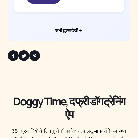
सभी टूल्स देखें
Doggy Time, द फ्री डॉग ट्रेनिंग
ऐप
35+ प्रजातियों के लिए कुत्ते की प्रशिक्षण, पालतू जानवरों के स्वास्थ्य