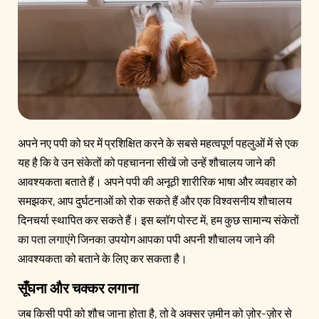
अपने नए पपी को घर में प्रशिक्षित करने के सबसे महत्वपूर्ण पहलुओं में से एक
यह है कि वे उन संकेतों को पहचानना सीखें जो उन्हें शौचालय जाने की
आवश्यकता बताते हैं। अपने पपी की अनूठी शारीरिक भाषा और व्यवहार को
समझकर, आप दुर्घटनाओं को रोक सकते हैं और एक विश्वसनीय शौचालय
दिनचर्या स्थापित कर सकते हैं। इस ब्लॉग पोस्ट में, हम कुछ सामान्य संकेतों
का पता लगाएंगे जिनका उपयोग आपका पपी अपनी शौचालय जाने की
आवश्यकता को बताने के लिए कर सकता है।
सूँघना और चक्कर लगाना
जब किसी पपी को शौच जाना होता है, तो वे अक्सर ज़मीन को ज़ोर-ज़ोर से