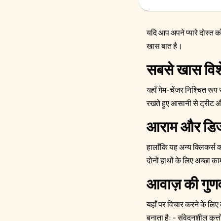
यदि आप अपने प्यारे दोस्त क
खास बात है।
सबसे खास विश
यहाँ गेम-चेंजर निश्चित रू
रखते हुए आसानी से ट्रीट औ
आराम और डि
हालाँकि यह अन्य क्लिकर्स क
दोनों हाथों के लिए अच्छा क
आवाज़ की गुणव
यहाँ पर विचार करने के लिए 
बनाता है: - संवेदनशील कुत्त