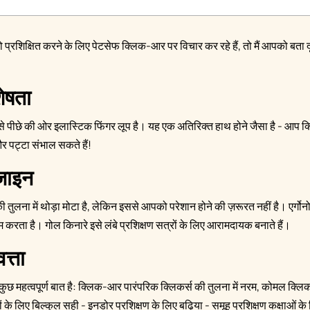
ो प्रशिक्षित करने के लिए पेटसेफ क्लिक-आर पर विचार कर रहे हैं, तो मैं आपको बता दूं
ेषता
प से पीछे की ओर इलास्टिक फिंगर लूप है। यह एक अतिरिक्त हाथ होने जैसा है - आप क
र पट्टा संभाल सकते हैं!
जाइन
ी तुलना में थोड़ा मोटा है, लेकिन इससे आपको परेशान होने की ज़रूरत नहीं है। एर्गो
ाम करता है। गोल किनारे इसे लंबे प्रशिक्षण सत्रों के लिए आरामदायक बनाते हैं।
त्ता
कुछ महत्वपूर्ण बात है: क्लिक-आर पारंपरिक क्लिकर्स की तुलना में नरम, कोमल क्लि
ों के लिए बिल्कुल सही - इनडोर प्रशिक्षण के लिए बढ़िया - समूह प्रशिक्षण कक्षाओं के