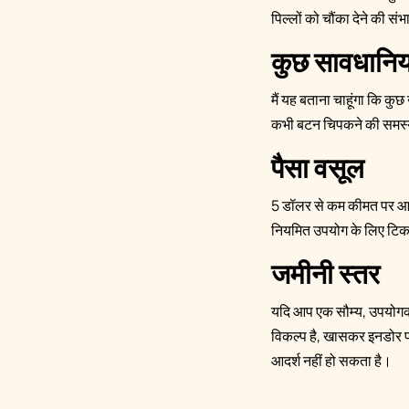
पिल्लों को चौंका देने की सं
कुछ सावधानिया
मैं यह बताना चाहूंगा कि क
कभी बटन चिपकने की समस्या
पैसा वसूल
5 डॉलर से कम कीमत पर आपक
नियमित उपयोग के लिए टिकाऊप
जमीनी स्तर
यदि आप एक सौम्य, उपयोगकर
विकल्प है, खासकर इनडोर प्
आदर्श नहीं हो सकता है।