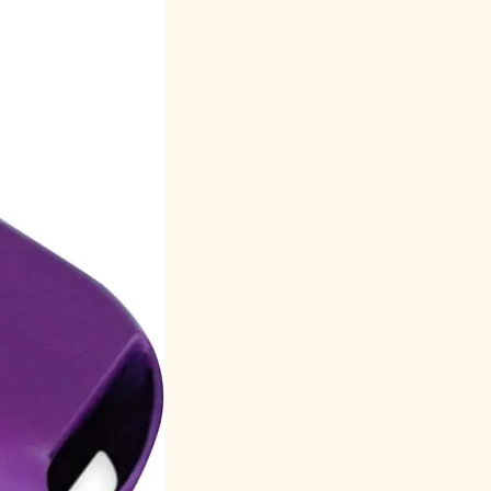
Русский
Italiano