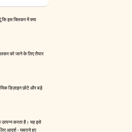
 कि इस क्लिकर में क्या
्लिकर को जाने के लिए तैयार
नोमिक डिज़ाइन छोटे और बड़े
क उत्पन्न करता है। यह इसे
 लिए आदर्श - घबराये हुए