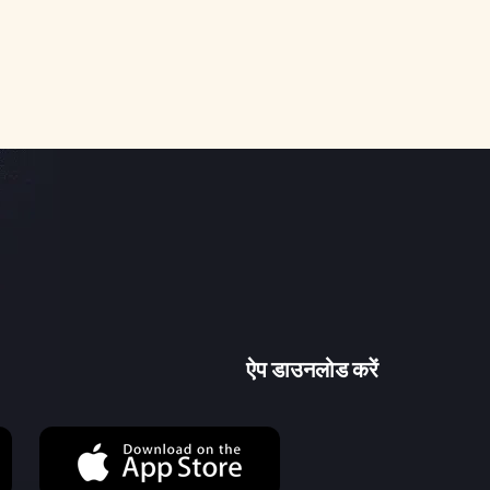
ऐप डाउनलोड करें