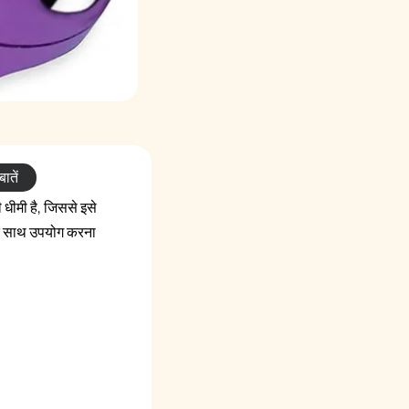
ातें
धीमी है, जिससे इसे
 के साथ उपयोग करना