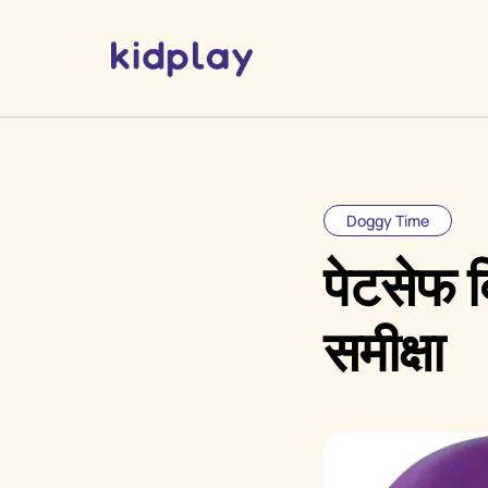
Doggy Time
पेटसेफ 
समीक्षा