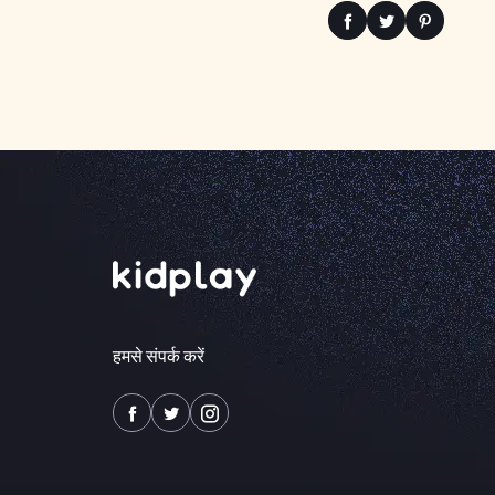
हमसे संपर्क करें