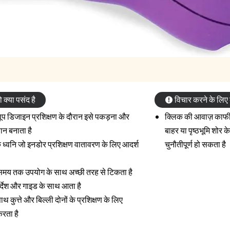
क्या पसंद है
विचार करने के लिए ब
प डिजाइन प्रशिक्षण के दौरान इसे पकड़ना और
क्लिक की आवाज़ काफी 
न बनाता है
बाहर या पृष्ठभूमि शोर
िक ध्वनि जो इनडोर प्रशिक्षण वातावरण के लिए आदर्श
चुनौतीपूर्ण हो सकता है
 समय तक उपयोग के साथ अच्छी तरह से टिकता है
िर्देश और गाइड के साथ आता है
 कुत्ते और बिल्ली दोनों के प्रशिक्षण के लिए
करता है