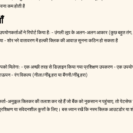
भावना कम होती है
ँ
ुछ उपयोगकर्ताओं ने रिपोर्ट किया है: - उंगली लूप के अलग-अलग आकार (कुछ बहुत तंग,
 - शोर भरे वातावरण में हल्की क्लिक की आवाज़ सुनना कठिन हो सकता है
ो मिलेगा: - एक अच्छी तरह से डिज़ाइन किया गया प्रशिक्षण उपकरण - एक उपयोगी प्
न - रंग विकल्प (नीला/नींबू हरा या बैंगनी/नींबू हरा)
्ता-अनुकूल क्लिकर की तलाश कर रहे हैं जो बैंक को नुकसान न पहुंचाए, तो पेटस
रशिक्षण या संवेदनशील कुत्तों के लिए। बस ध्यान रखें कि नरम क्लिक आउटडोर या श