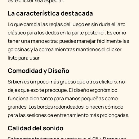
este clicker sea especial.
La característica destacada
Lo que cambia las reglas del juego es sin duda el lazo
elástico para los dedos en la parte posterior. Es como
tener una mano extra: puedes manejar fácilmente las
golosinas y la correa mientras mantienes el clicker
listo para usar.
Comodidad y Diseño
Si bien es un poco más grueso que otros clickers, no
dejes que eso te preocupe. El diseño ergonómico
funciona bien tanto para manos pequeñas como
grandes. Los bordes redondeados lo hacen cómodo
para las sesiones de entrenamiento más prolongadas.
Calidad del sonido