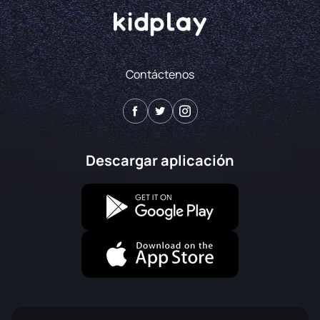
Contáctenos
Descargar aplicación