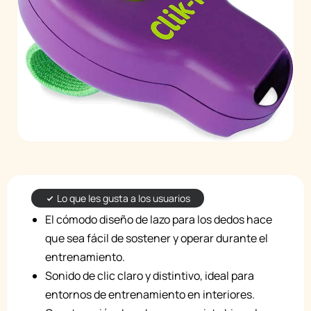
Lo que les gusta a los usuarios
El cómodo diseño de lazo para los dedos hace
que sea fácil de sostener y operar durante el
entrenamiento.
Sonido de clic claro y distintivo, ideal para
entornos de entrenamiento en interiores.