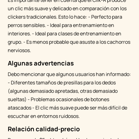
Es importante tener en cuenta que el Clik-R produce
un clic más suave y delicado en comparación con los
clickers tradicionales. Esto lo hace: - Perfecto para
perros sensibles. - Ideal para entrenamiento en
interiores. - Ideal para clases de entrenamiento en
grupo. - Es menos probable que asuste a los cachorros
nerviosos.
Algunas advertencias
Debo mencionar que algunos usuarios han informado:
- Diferentes tamaños de presillas para los dedos
(algunas demasiado apretadas, otras demasiado
sueltas) - Problemas ocasionales de botones
atascados - El clic más suave puede ser más difícil de
escuchar en entornos ruidosos.
Relación calidad-precio