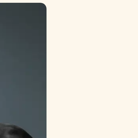
Русский
Italiano