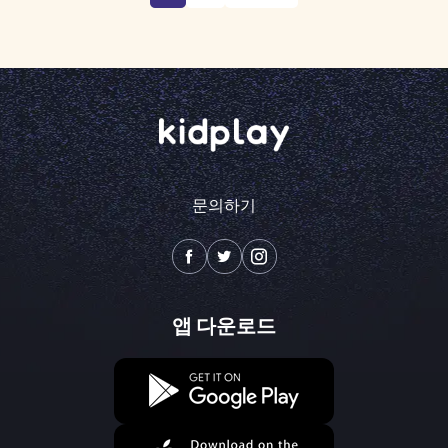
문의하기
앱 다운로드