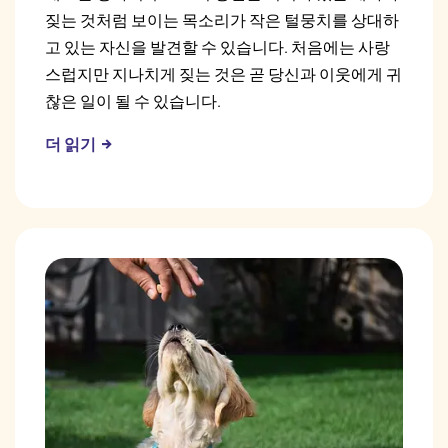
짖는 것처럼 보이는 목소리가 작은 털뭉치를 상대하
고 있는 자신을 발견할 수 있습니다. 처음에는 사랑
스럽지만 지나치게 짖는 것은 곧 당신과 이웃에게 귀
찮은 일이 될 수 있습니다.
더 읽기