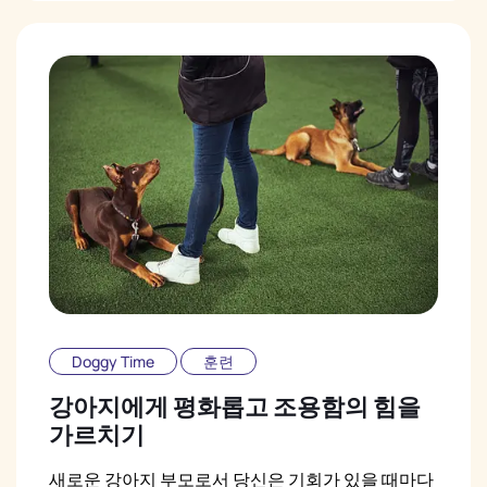
Doggy Time
훈련
강아지에게 평화롭고 조용함의 힘을
가르치기
새로운 강아지 부모로서 당신은 기회가 있을 때마다