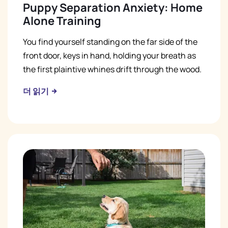
Puppy Separation Anxiety: Home
Alone Training
You find yourself standing on the far side of the
front door, keys in hand, holding your breath as
the first plaintive whines drift through the wood.
더 읽기