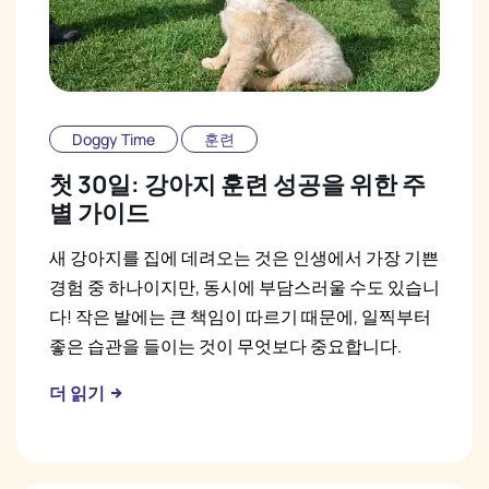
Doggy Time
훈련
첫 30일: 강아지 훈련 성공을 위한 주
별 가이드
새 강아지를 집에 데려오는 것은 인생에서 가장 기쁜
경험 중 하나이지만, 동시에 부담스러울 수도 있습니
다! 작은 발에는 큰 책임이 따르기 때문에, 일찍부터
좋은 습관을 들이는 것이 무엇보다 중요합니다.
더 읽기