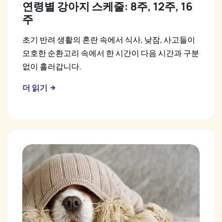
연령별 강아지 스케줄: 8주, 12주, 16
주
초기 반려 생활의 혼란 속에서 식사, 낮잠, 사고들이
모호한 순환고리 속에서 한 시간이 다음 시간과 구분
없이 흘러갑니다.
더 읽기