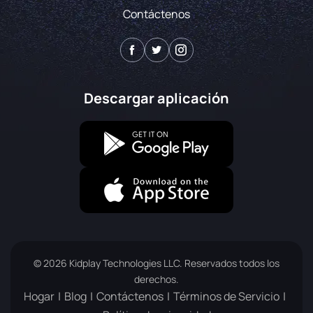
Contáctenos
Descargar aplicación
© 2026 Kidplay Technologies LLC. Reservados todos los
derechos.
Hogar
Blog
Contáctenos
Términos de Servicio