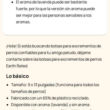
El aroma de lavanda puede ser bastante
fuerte, por lo que la versión sin aroma puede
ser mejor para las personas sensibles a los
aromas.
¡Hola! Si estás buscando bolsas para excrementos de
perros confiables para tu amigo peludo, déjame
contarte sobre las bolsas para excrementos de perros
Earth Rated.
Lo básico
Tamaño: 9 x 13 pulgadas (funciona para todos los
tamaños de perros)
Fabricado con un 65% de plástico reciclado.
Disponible con aroma (lavanda) y sin aroma.