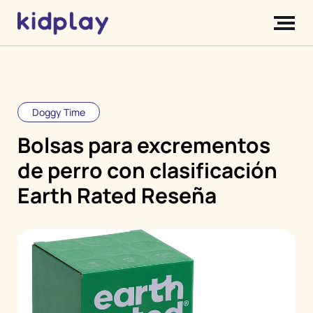
Doggy Time
Bolsas para excrementos
de perro con clasificación
Earth Rated Reseña