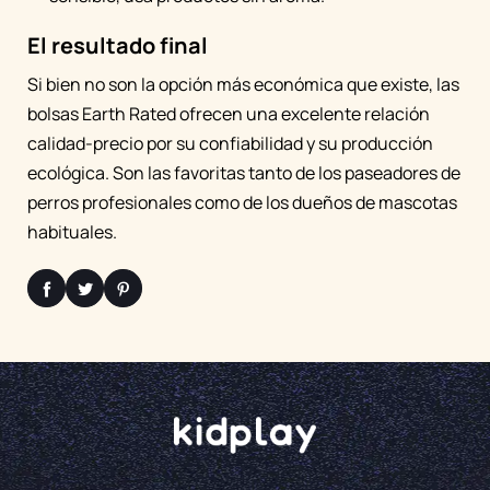
El resultado final
Si bien no son la opción más económica que existe, las
bolsas Earth Rated ofrecen una excelente relación
calidad-precio por su confiabilidad y su producción
ecológica. Son las favoritas tanto de los paseadores de
perros profesionales como de los dueños de mascotas
habituales.