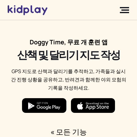
Doggy Time, 무료 개 훈련 앱
산책 및 달리기 지도 작성
GPS 지도로 산책과 달리기를 추적하고, 가족들과 실시
간 진행 상황을 공유하고, 반려견과 함께한 야외 모험의
기록을 작성하세요.
« 모든 기능