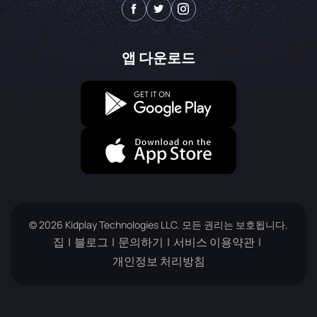
앱 다운로드
© 2026 Kidplay Technologies LLC. 모든 권리는 보호됩니다.
집
블로그
문의하기
서비스 이용약관
개인정보 처리방침