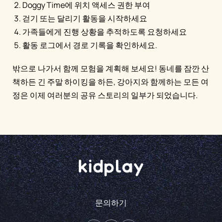
Doggy Time에 위치 액세스 권한 부여
걷기 또는 달리기 활동을 시작하세요
가족들에게 진행 상황을 추적하도록 요청하세요
활동 로그에서 경로 기록을 확인하세요.
밖으로 나가서 함께 모험을 계획해 보세요! 동네를 잠깐 산
책하든 긴 주말 하이킹을 하든, 강아지와 함께하는 모든 여
정은 이제 여러분의 공유 스토리의 일부가 되었습니다.
문의하기