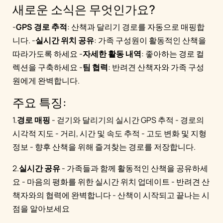
새로운 소식은 무엇인가요?
-
GPS 경로 추적
: 산책과 달리기 경로를 자동으로 매핑합
니다. -
실시간 위치 공유
: 가족 구성원이 활동적인 산책을
따라가도록 하세요 -
자세한 활동 내역
: 좋아하는 경로 컬
렉션을 구축하세요 -
팀 협력
: 반려견 산책자와 가족 구성
원에게 완벽합니다.
주요 특징:
1.
경로 매핑
- 걷기와 달리기의 실시간 GPS 추적 - 경로의
시각적 지도 - 거리, 시간 및 속도 추적 - 고도 변화 및 지형
정보 - 향후 산책을 위해 즐겨찾는 경로를 저장합니다.
2.
실시간 공유
- 가족들과 함께 활동적인 산책을 공유하세
요 - 마음의 평화를 위한 실시간 위치 업데이트 - 반려견 산
책자와의 협력에 완벽합니다 - 산책이 시작되고 끝나는 시
점을 알아보세요