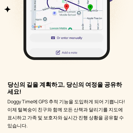
당신의 길을 계획하고, 당신의 여정을 공유하
세요!
Doggy Time에 GPS 추적 기능을 도입하게 되어 기쁩니다!
이제 털복숭이 친구와 함께 모든 산책과 달리기를 지도에
표시하고 가족 및 보호자와 실시간 진행 상황을 공유할 수
있습니다.