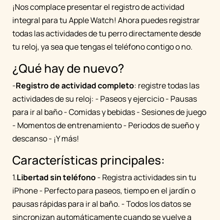
¡Nos complace presentar el registro de actividad
integral para tu Apple Watch! Ahora puedes registrar
todas las actividades de tu perro directamente desde
tu reloj, ya sea que tengas el teléfono contigo o no.
¿Qué hay de nuevo?
-
Registro de actividad completo
: registre todas las
actividades de su reloj: - Paseos y ejercicio - Pausas
para ir al baño - Comidas y bebidas - Sesiones de juego
- Momentos de entrenamiento - Periodos de sueño y
descanso - ¡Y más!
Características principales:
1.
Libertad sin teléfono
- Registra actividades sin tu
iPhone - Perfecto para paseos, tiempo en el jardín o
pausas rápidas para ir al baño. - Todos los datos se
sincronizan automáticamente cuando se vuelve a