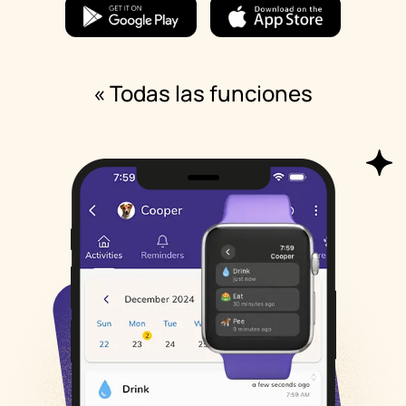
« Todas las funciones