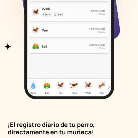
¡El registro diario de tu perro,
directamente en tu muñeca!