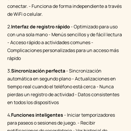
conectar. - Funciona de forma independiente a través
de WiFi o celular.
2.
Interfaz de registro rápido
- Optimizado para uso
con una sola mano - Menús sencillos y de fácil lectura
- Acceso rápido a actividades comunes -
Complicaciones personalizadas para un acceso más
rápido
3.
Sincronización perfecta
- Sincronización
automática en segundo plano - Actualizaciones en
tiempo real cuando el teléfono está cerca - Nunca
pierdas un registro de actividad - Datos consistentes
en todos los dispositivos
4.
Funciones inteligentes
- Iniciar temporizadores
para paseos o sesiones de juego. - Recibir
notificaciones de recordatorio - Ver historial de