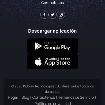
Contáctenos
Descargar aplicación
© 2026 Kidplay Technologies LLC. Reservados todos los
derechos.
Hogar
Blog
Contáctenos
Términos de Servicio
Política de privacidad