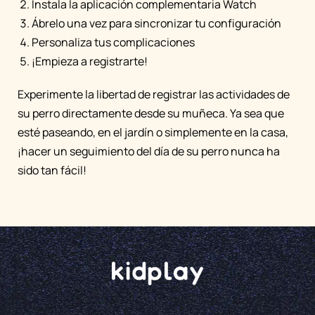
Instala la aplicación complementaria Watch
Ábrelo una vez para sincronizar tu configuración
Personaliza tus complicaciones
¡Empieza a registrarte!
Experimente la libertad de registrar las actividades de
su perro directamente desde su muñeca. Ya sea que
esté paseando, en el jardín o simplemente en la casa,
¡hacer un seguimiento del día de su perro nunca ha
sido tan fácil!