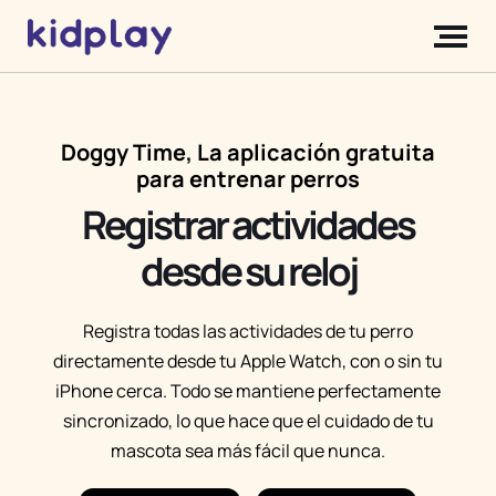
Doggy Time, La aplicación gratuita
para entrenar perros
Registrar actividades
desde su reloj
Registra todas las actividades de tu perro
directamente desde tu Apple Watch, con o sin tu
iPhone cerca. Todo se mantiene perfectamente
sincronizado, lo que hace que el cuidado de tu
mascota sea más fácil que nunca.